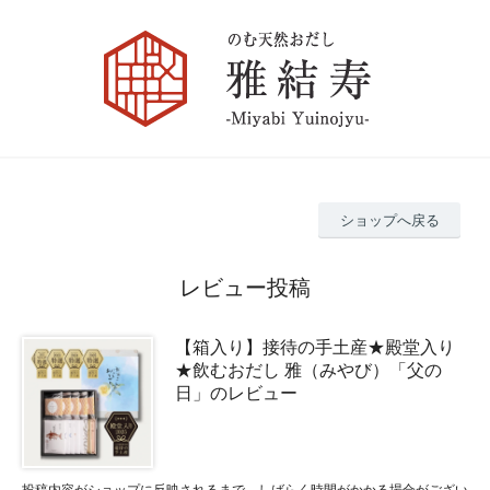
ショップへ戻る
レビュー投稿
【箱入り】接待の手土産★殿堂入り
★飲むおだし 雅（みやび）「父の
日」のレビュー
投稿内容がショップに反映されるまで、しばらく時間がかかる場合がござい