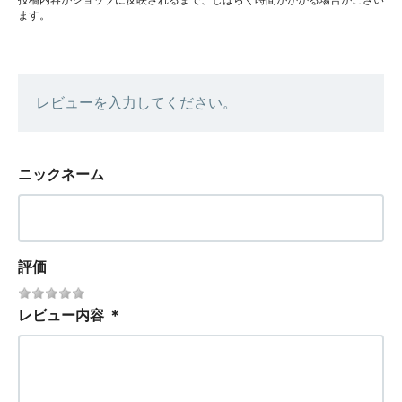
ます。
レビューを入力してください。
ニックネーム
評価
レビュー内容
＊