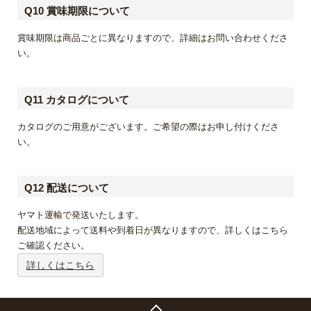
Q10 賞味期限について
賞味期限は商品ごとに異なりますので、詳細はお問い合わせくださ
い。
Q11 カタログについて
カタログのご用意がございます。ご希望の際はお申し付けくださ
い。
Q12 配送について
ヤマト運輸で発送いたします。
配送地域によって送料や到着日が異なりますので、詳しくはこちら
ご確認ください。
詳しくはこちら