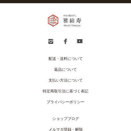
配送・送料について
返品について
支払い方法について
特定商取引法に基づく表記
プライバシーポリシー
ショップブログ
メルマガ登録・解除