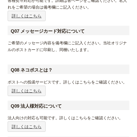
各種熨斗対応が可能です。詳細は各ページをご確認ください。名入
れをご希望の場合は備考欄にご記入ください。
詳しくはこちら
Q07 メッセージカード対応について
ご希望のメッセージ内容を備考欄にご記入ください。当社オリジナ
ルのポストカードに印刷し、同梱いたします。
Q08 ネコポスとは？
ポストへの投函サービスです。詳しくはこちらをご確認ください。
詳しくはこちら
Q09 法人様対応について
法人向けの対応も可能です。詳しくはこちらをご確認ください。
詳しくはこちら