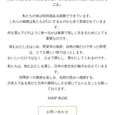
こと。
私たちの体は60兆個ある細胞でできています。
これらの細胞は私たちが口にするものから全て形成されていきま
す。
何を選んでどのように食べるかは健康で美しく生きるためにとても
重要なのです。
飲むおだしをはじめ、野菜等の食材、自然の物だけで作った料理
は、とても優しい味でほっとします。
おいしいだけではなく、心まで満たし、豊かにしてくれるのです。
私たちは、飲むおだしを通じ、日本の食文化の魅力を伝えていきま
す。
四季折々の素材を楽しみ、自然の恵みへ感謝する。
日本人である喜びと日本の素晴らしさを感じてもらえることを願っ
ております。
SHOP BLOG
お問い合わせ