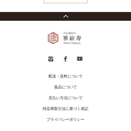
配送・送料について
返品について
支払い方法について
特定商取引法に基づく表記
プライバシーポリシー