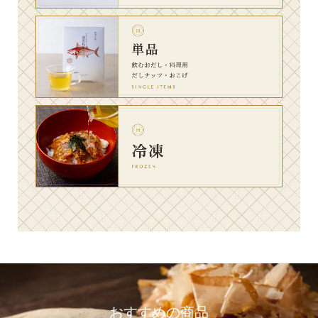
おすすめの商品