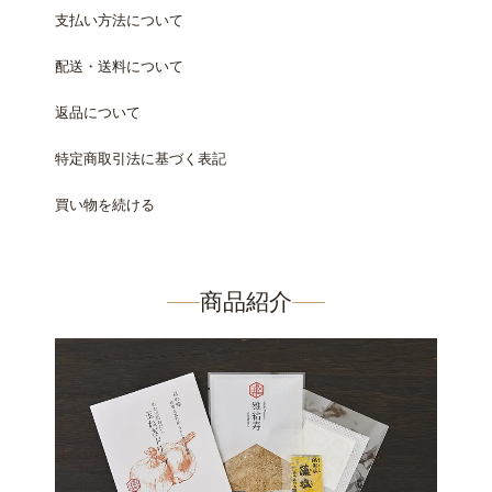
支払い方法について
配送・送料について
返品について
特定商取引法に基づく表記
買い物を続ける
商品紹介