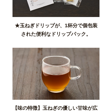
★玉ねぎドリップが、1杯分で個包装
された便利なドリップパック。
【味の特徴】玉ねぎの優しい甘味が広