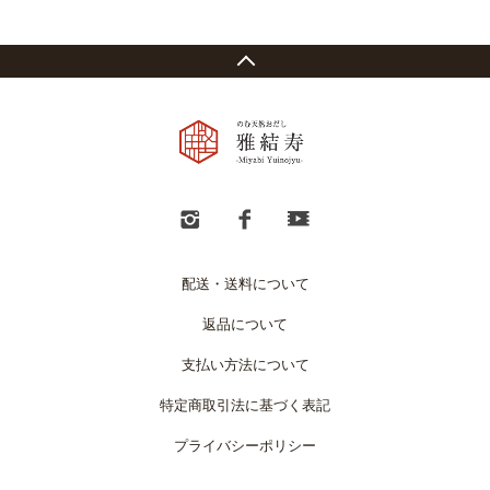
配送・送料について
返品について
支払い方法について
特定商取引法に基づく表記
プライバシーポリシー