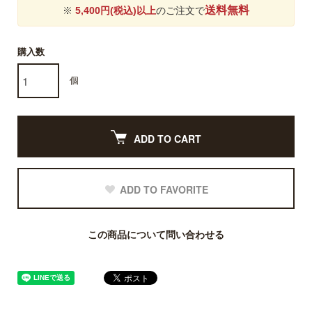
送料無料
※
5,400円(税込)以上
のご注文で
購入数
個
ADD TO CART
ADD TO FAVORITE
この商品について問い合わせる