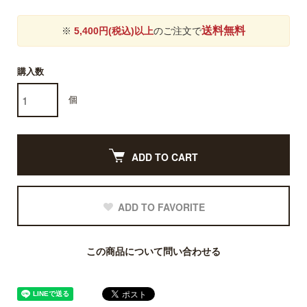
送料無料
※
5,400円(税込)以上
のご注文で
購入数
個
ADD TO CART
ADD TO FAVORITE
この商品について問い合わせる