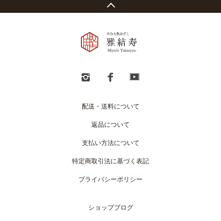
配送・送料について
返品について
支払い方法について
特定商取引法に基づく表記
プライバシーポリシー
ショップブログ