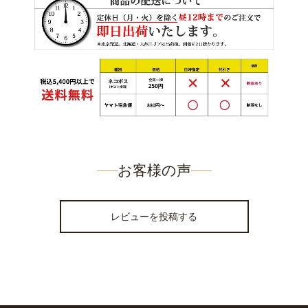
お客様の声
レビューを投稿する