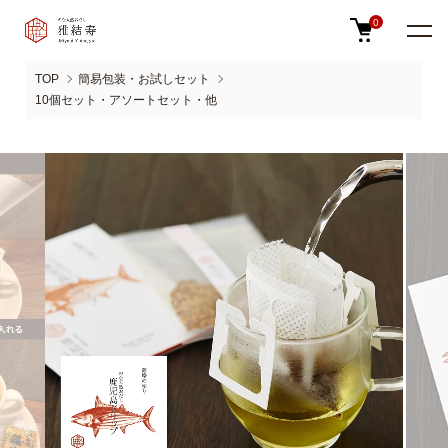
0
TOP
簡易包装・お試しセット
10個セット・アソートセット・他