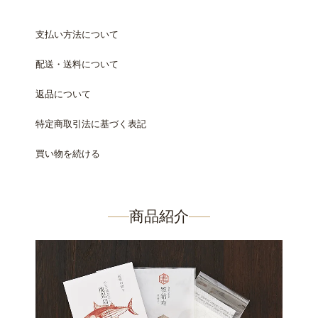
支払い方法について
配送・送料について
返品について
特定商取引法に基づく表記
買い物を続ける
商品紹介