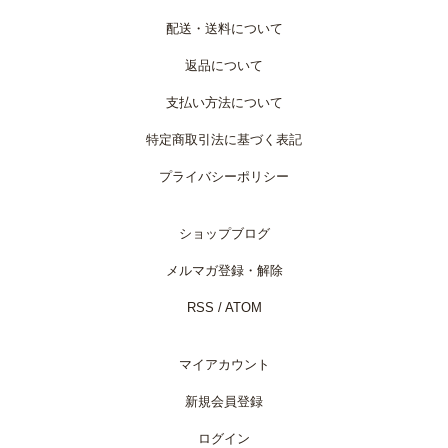
配送・送料について
返品について
支払い方法について
特定商取引法に基づく表記
プライバシーポリシー
ショップブログ
メルマガ登録・解除
RSS
/
ATOM
マイアカウント
新規会員登録
ログイン