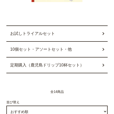
カテゴリー一覧
お試しトライアルセット
10個セット・アソートセット・他
定期購入（鹿児島ドリップ10杯セット）
全14商品
並び替え