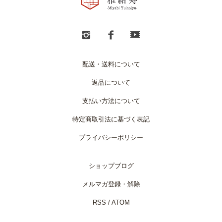
配送・送料について
返品について
支払い方法について
特定商取引法に基づく表記
プライバシーポリシー
ショップブログ
メルマガ登録・解除
RSS
/
ATOM