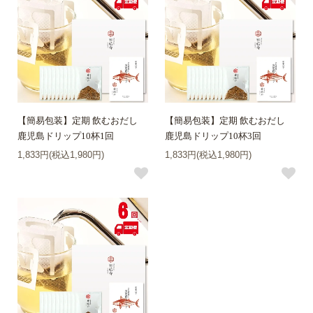
【簡易包装】定期 飲むおだし
【簡易包装】定期 飲むおだし
鹿児島ドリップ10杯1回
鹿児島ドリップ10杯3回
1,833円(税込1,980円)
1,833円(税込1,980円)