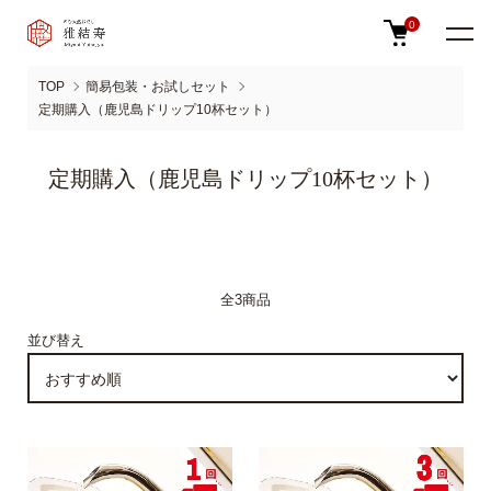
0
TOP
簡易包装・お試しセット
定期購入（鹿児島ドリップ10杯セット）
定期購入（鹿児島ドリップ10杯セット）
全3商品
並び替え