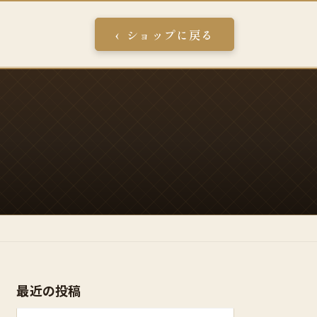
ショップに戻る
最近の投稿