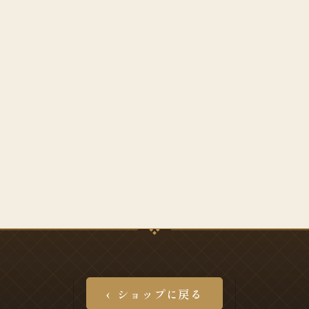
ショップに戻る