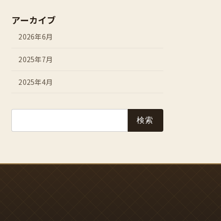
アーカイブ
2026年6月
2025年7月
2025年4月
検
索: